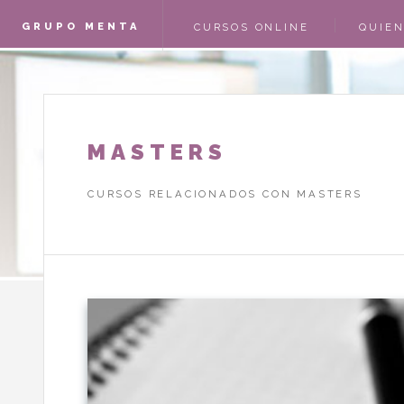
GRUPO MENTA
CURSOS ONLINE
QUIE
CAMPOFRÍO
ACCES
MASTERS
CURSOS RELACIONADOS CON MASTERS