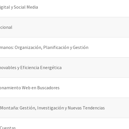
gital y Social Media
cional
manos: Organización, Planificación y Gestión
ovables y Eficiencia Energética
cionamiento Web en Buscadores
 Montaña: Gestión, Investigación y Nuevas Tendencias
 Cuentas