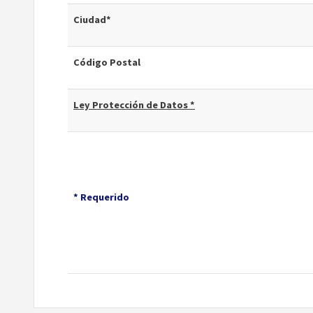
Ciudad*
Código Postal
Ley Protección de Datos *
* Requerido