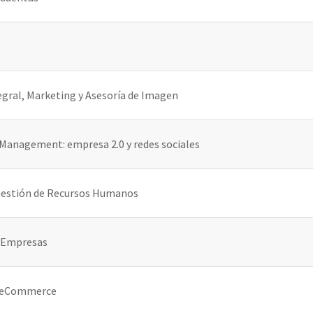
egral, Marketing y Asesoría de Imagen
Management: empresa 2.0 y redes sociales
 Gestión de Recursos Humanos
e Empresas
y eCommerce