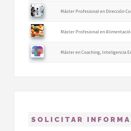
Máster Profesional en Dirección C
Máster Profesional en Alimentación
Máster en Coaching, Inteligencia 
SOLICITAR INFORM