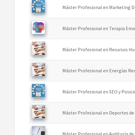
Máster Profesional en Marketing Di
Máster Profesional en Terapia Emo
Máster Profesional en Recursos Hu
Máster Profesional en Energías Ren
Máster Profesional en SEO y Posi
Máster Profesional en Deportes de
Máster Profesional en Auditoría de