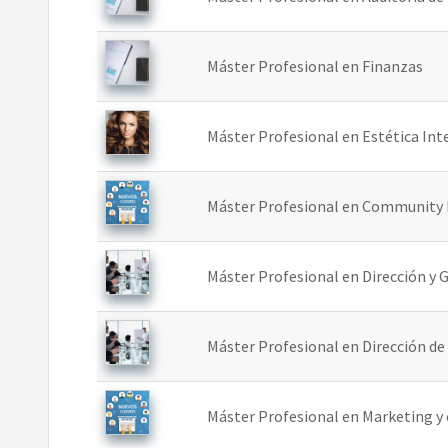
Máster Profesional en Finanzas
Máster Profesional en Estética Int
Máster Profesional en Community 
Máster Profesional en Dirección y
Máster Profesional en Dirección d
Máster Profesional en Marketing 