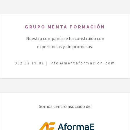
GRUPO MENTA FORMACIÓN
Nuestra compañía se ha construido con
experiencias y sin promesas.
902 02 19 83
|
info@mentaformacion.com
Somos centro asociado de: