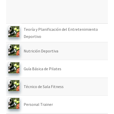
Teoría y Planificación del Entretenimiento
Deportivo
Nutrición Deportiva
Guía Básica de Pilates
Técnico de Sala Fitness
Personal Trainer