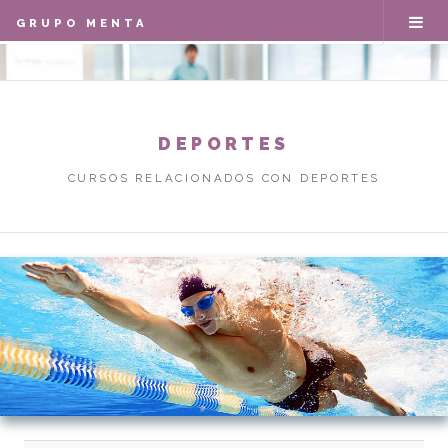
GRUPO MENTA
DEPORTES
CURSOS RELACIONADOS CON DEPORTES