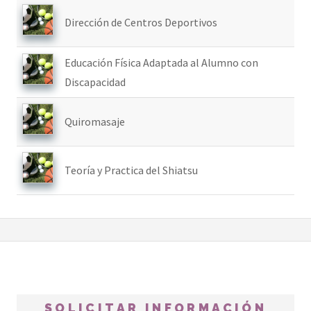
Dirección de Centros Deportivos
Educación Física Adaptada al Alumno con
Discapacidad
Quiromasaje
Teoría y Practica del Shiatsu
SOLICITAR INFORMACIÓN