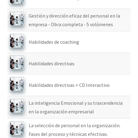
Gestión y dirección eficaz del personal en la
empresa - Obra completa - 5 volúmenes
Habilidades de coaching
Habilidades directivas
Habilidades directivas + CD Interactivo
La inteligencia Emocional y su trascendencia
en la organización empresarial
La selección de personal en la organización.
Fases del proceso y técnicas efectivas.