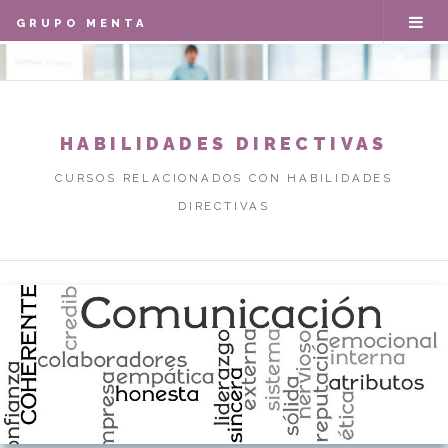
GRUPO MENTA
HABILIDADES DIRECTIVAS
CURSOS RELACIONADOS CON HABILIDADES
DIRECTIVAS