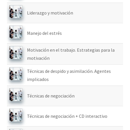
Liderazgo y motivación
Manejo del estrés
Motivación en el trabajo. Estrategias para la
motivación
Técnicas de despido y asimilación. Agentes
implicados
Técnicas de negociación
Técnicas de negociación + CD interactivo