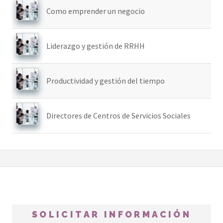
Como emprender un negocio
Liderazgo y gestión de RRHH
Productividad y gestión del tiempo
Directores de Centros de Servicios Sociales
SOLICITAR INFORMACIÓN