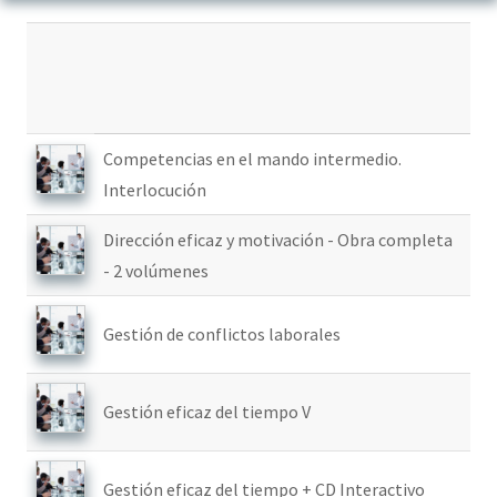
Competencias en el mando intermedio.
Interlocución
Dirección eficaz y motivación - Obra completa
- 2 volúmenes
Gestión de conflictos laborales
Gestión eficaz del tiempo V
Gestión eficaz del tiempo + CD Interactivo