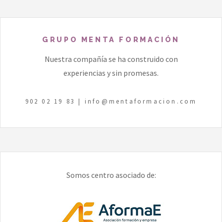
GRUPO MENTA FORMACIÓN
Nuestra compañía se ha construido con
experiencias y sin promesas.
902 02 19 83
|
info@mentaformacion.com
Somos centro asociado de: